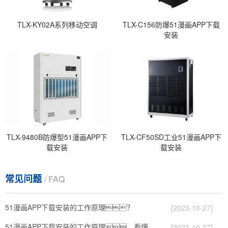
TLX-KY02A系列移动空调
TLX-C156防爆51漫画APP下载
安装
TLX-9480B防爆型51漫画APP下
TLX-CF50SD工业51漫画APP下
载安装
载安装
常见问题
/ FAQ
51漫画APP下载安装的工作原理？
[2023-10-27]
51漫画APP下载安装的工作原理，看懂了就非常简单
[2023-10-27]