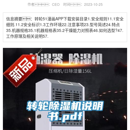
作者：CEO
时间：2023-10-25
信息摘要：转轮51漫画APP下载安装目录1.安全规则11.1安全
细则.11.2安全标识1.3工作环境22.注意事项23.型号简述24.特点
35.机器规格35.1机器规格表35.2干燥能力对照表46.如何选型?47.
工作原理及相关说明57.