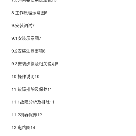
8.工作原理示意图6
9.安装调试7
9.1安装示意图7
9.2安装注意事项8
9.3安装步骤及相关说明8
10.操作说明10
11.故障排除及保养11
11.1故障分析及排除11
11.2机器保养12
12.电路图14