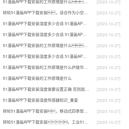
51漫画APP下载安装的工作原理是什么？
[2023-10-27]
转轮51漫画APP下载安装，适合作为小空间地下室用51漫画APP下载安装使用么？
[2023-10-27]
51漫画APP下载安装湿度多少合适 51漫画APP下载安装能降低温度吗【详解】
[2023-10-27]
51漫画APP下载安装湿度多少合适 51漫画APP下载安装怎么用比较好
[2023-10-27]
51漫画APP下载安装的工作原理是什么？ 51漫画APP下载安装-网点覆盖全国-专
[2023-10-27]
51漫画APP下载安装湿度多少合适 51漫画APP下载安装怎么用
[2023-10-27]
51漫画APP下载安装的工作原理是什么庐陵华科51漫画APP下载安装与加热器除湿有什么区别
[2023-10-27]
51漫画APP下载安装的工作原理是什么
[2023-10-27]
51漫画APP下载安装湿度值要设置正确 否则就是摆设
[2023-10-27]
51漫画APP下载安装湿度传感器知识_重复
[2023-10-27]
转轮51漫画APP下载安装，移动式四季型51漫画APP下载安装
[2023-10-27]
转轮51漫画APP下载安装，工业51漫画APP下载安装，家用51漫画APP下载安装
[2023-10-27]