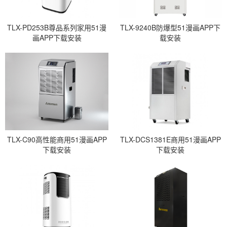
TLX-PD253B尊品系列家用51漫
TLX-9240B防爆型51漫画APP下
画APP下载安装
载安装
TLX-C90高性能商用51漫画APP
TLX-DCS1381E商用51漫画APP
下载安装
下载安装