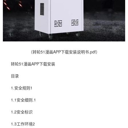
（转轮51漫画APP下载安装说明书.pdf）
转轮
51漫画APP下载安装
目录
1.安全规则1
1.1安全细则.1
1.2安全标识
1.3工作环境2