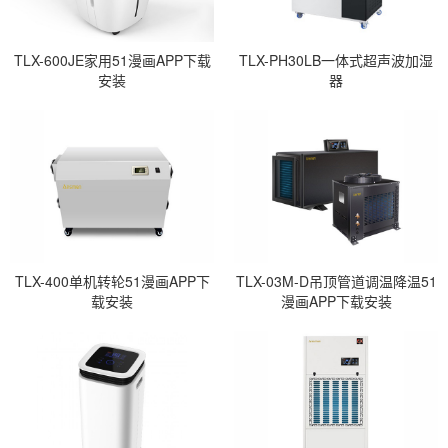
TLX-600JE家用51漫画APP下载
TLX-PH30LB一体式超声波加湿
安装
器
TLX-400单机转轮51漫画APP下
TLX-03M-D吊顶管道调温降温51
载安装
漫画APP下载安装