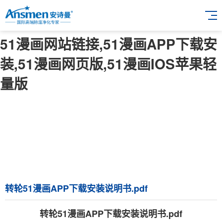
51漫画网站链接,51漫画APP下载安
装,51漫画网页版,51漫画IOS苹果轻
量版
转轮51漫画APP下载安装说明书.pdf
转轮51漫画APP下载安装说明书.pdf