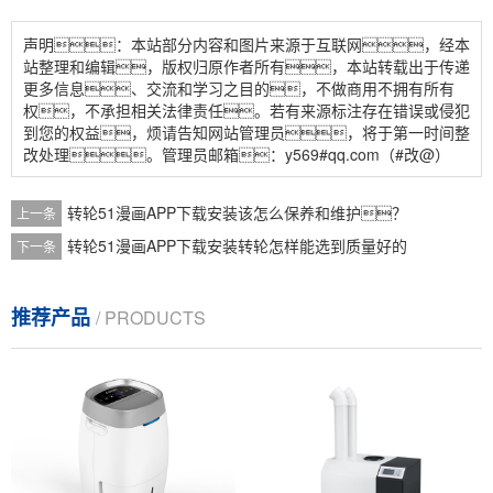
声明：本站部分内容和图片来源于互联网，经本
站整理和编辑，版权归原作者所有，本站转载出于传递
更多信息、交流和学习之目的，不做商用不拥有所有
权，不承担相关法律责任。若有来源标注存在错误或侵犯
到您的权益，烦请告知网站管理员，将于第一时间整
改处理。管理员邮箱：y569#qq.com（#改@）
转轮51漫画APP下载安装该怎么保养和维护？
上一条
转轮51漫画APP下载安装转轮怎样能选到质量好的
下一条
推荐产品
/ PRODUCTS